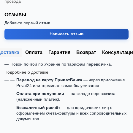
провода
Отзывы
Добавьте первый отзыв
Написать отзыв
Доставка
Оплата
Гарантия
Возврат
Консультаци
Новой почтой по Украине по тарифам перевозчика.
Подробнее о доставке
Перевод на карту ПриватБанка
— через приложение
Privat24 или терминал самообслуживания.
Оплата при получении
— на складе перевозчика
(наложенный платёж).
Безналичный расчёт
— для юридических лиц с
оформлением счёта-фактуры и всех сопроводительных
документов.