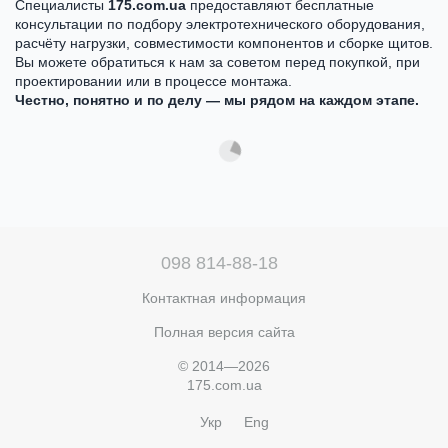
Специалисты
175.com.ua
предоставляют бесплатные
консультации по подбору электротехнического оборудования,
расчёту нагрузки, совместимости компонентов и сборке щитов.
Вы можете обратиться к нам за советом перед покупкой, при
проектировании или в процессе монтажа.
Честно, понятно и по делу — мы рядом на каждом этапе.
098 814-88-18
Контактная информация
Полная версия сайта
© 2014—2026
175.com.ua
Укр
Eng