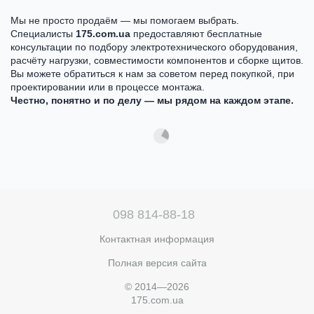
Мы не просто продаём — мы помогаем выбрать.
Специалисты
175.com.ua
предоставляют бесплатные
консультации по подбору электротехнического оборудования,
расчёту нагрузки, совместимости компонентов и сборке щитов.
Вы можете обратиться к нам за советом перед покупкой, при
проектировании или в процессе монтажа.
Честно, понятно и по делу — мы рядом на каждом этапе.
098 814-88-18
Контактная информация
Полная версия сайта
© 2014—2026
175.com.ua