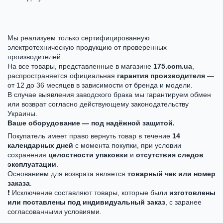
Мы реализуем только сертифицированную
электротехническую продукцию от проверенных
производителей.
На все товары, представленные в магазине
175.com.ua
,
распространяется официальная
гарантия производителя
—
от 12 до 36 месяцев в зависимости от бренда и модели.
В случае выявления заводского брака мы гарантируем обмен
или возврат согласно действующему законодательству
Украины.
Ваше оборудование — под надёжной защитой.
Покупатель имеет право вернуть товар в течение
14
календарных дней
с момента покупки, при условии
сохранения
целостности упаковки
и
отсутствия следов
эксплуатации
.
Основанием для возврата является
товарный чек или номер
заказа
.
❗ Исключение составляют товары, которые были
изготовлены
или поставлены под индивидуальный заказ
, с заранее
согласованными условиями.