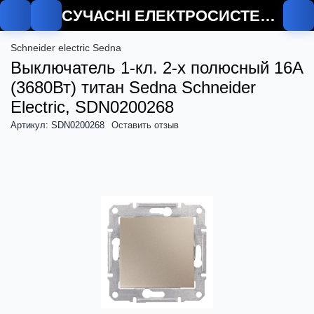
СУЧАСНІ ЕЛЕКТРОСИСТЕМИ
Schneider electric Sedna
Выключатель 1-кл. 2-х полюсный 16А
(3680Вт) титан Sedna Schneider
Electric, SDN0200268
Артикул: SDN0200268
Оставить отзыв