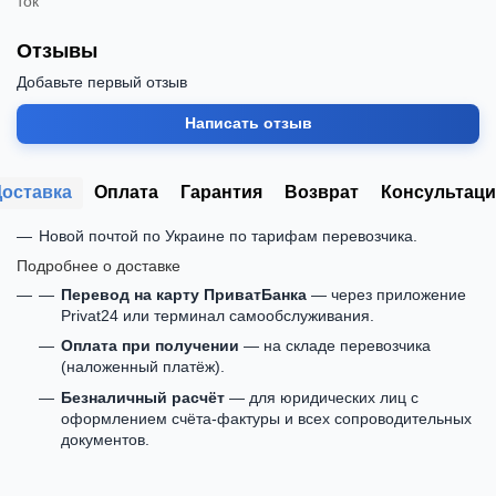
ток
Отзывы
Добавьте первый отзыв
Написать отзыв
Доставка
Оплата
Гарантия
Возврат
Консультаци
Новой почтой по Украине по тарифам перевозчика.
Подробнее о доставке
Перевод на карту ПриватБанка
— через приложение
Privat24 или терминал самообслуживания.
Оплата при получении
— на складе перевозчика
(наложенный платёж).
Безналичный расчёт
— для юридических лиц с
оформлением счёта-фактуры и всех сопроводительных
документов.