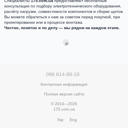
Специалисты
175.com.ua
предоставляют бесплатные
консультации по подбору электротехнического оборудования,
расчёту нагрузки, совместимости компонентов и сборке щитов.
Вы можете обратиться к нам за советом перед покупкой, при
проектировании или в процессе монтажа.
Честно, понятно и по делу — мы рядом на каждом этапе.
098 814-88-18
Контактная информация
Полная версия сайта
© 2014—2026
175.com.ua
Укр
Eng