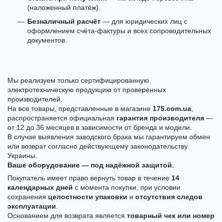
(наложенный платёж).
Безналичный расчёт
— для юридических лиц с
оформлением счёта-фактуры и всех сопроводительных
документов.
Мы реализуем только сертифицированную
электротехническую продукцию от проверенных
производителей.
На все товары, представленные в магазине
175.com.ua
,
распространяется официальная
гарантия производителя
—
от 12 до 36 месяцев в зависимости от бренда и модели.
В случае выявления заводского брака мы гарантируем обмен
или возврат согласно действующему законодательству
Украины.
Ваше оборудование — под надёжной защитой.
Покупатель имеет право вернуть товар в течение
14
календарных дней
с момента покупки, при условии
сохранения
целостности упаковки
и
отсутствия следов
эксплуатации
.
Основанием для возврата является
товарный чек или номер