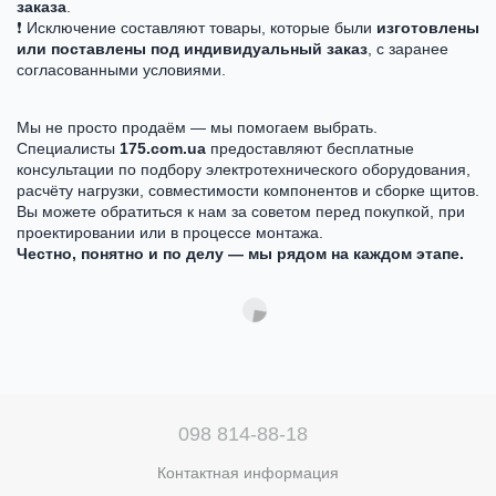
заказа
.
❗ Исключение составляют товары, которые были
изготовлены
или поставлены под индивидуальный заказ
, с заранее
согласованными условиями.
Мы не просто продаём — мы помогаем выбрать.
Специалисты
175.com.ua
предоставляют бесплатные
консультации по подбору электротехнического оборудования,
расчёту нагрузки, совместимости компонентов и сборке щитов.
Вы можете обратиться к нам за советом перед покупкой, при
проектировании или в процессе монтажа.
Честно, понятно и по делу — мы рядом на каждом этапе.
098 814-88-18
Контактная информация