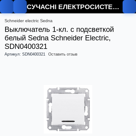
СУЧАСНІ ЕЛЕКТРОСИСТЕМИ
Schneider electric Sedna
Выключатель 1-кл. с подсветкой
белый Sedna Schneider Electric,
SDN0400321
Артикул: SDN0400321
Оставить отзыв