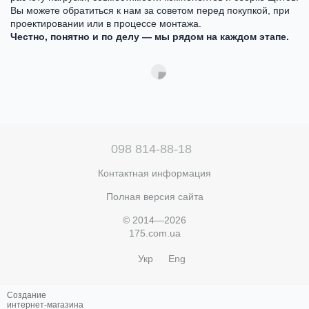
Вы можете обратиться к нам за советом перед покупкой, при
проектировании или в процессе монтажа.
Честно, понятно и по делу — мы рядом на каждом этапе.
098 814-88-18
Контактная информация
Полная версия сайта
© 2014—2026
175.com.ua
Укр
Eng
Создание
интернет-магазина