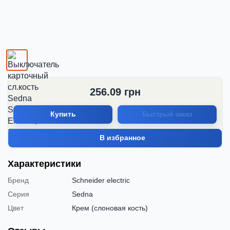
256.09
грн
Купить
Быстрый заказ
В избранное
Характеристики
Бренд
Schneider electric
Серия
Sedna
Цвет
Крем (слоновая кость)