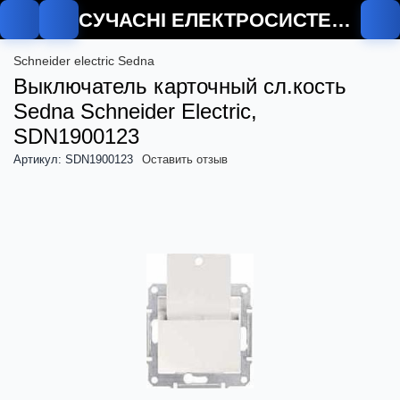
СУЧАСНІ ЕЛЕКТРОСИСТЕМИ
Schneider electric Sedna
Выключатель карточный сл.кость
Sedna Schneider Electric,
SDN1900123
Артикул: SDN1900123
Оставить отзыв