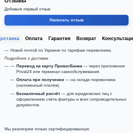
Отзывы
Добавьте первый отзыв
Написать отзыв
Доставка
Оплата
Гарантия
Возврат
Консультаци
Новой почтой по Украине по тарифам перевозчика.
Подробнее о доставке
Перевод на карту ПриватБанка
— через приложение
Privat24 или терминал самообслуживания.
Оплата при получении
— на складе перевозчика
(наложенный платёж).
Безналичный расчёт
— для юридических лиц с
оформлением счёта-фактуры и всех сопроводительных
документов.
Мы реализуем только сертифицированную