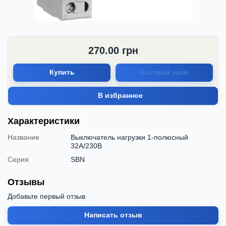
270.00
грн
Купить
Быстрый заказ
В избранное
Характеристики
Название
Выключатель нагрузки 1-полюсный
32А/230В
Серия
SBN
Отзывы
Добавьте первый отзыв
Написать отзыв