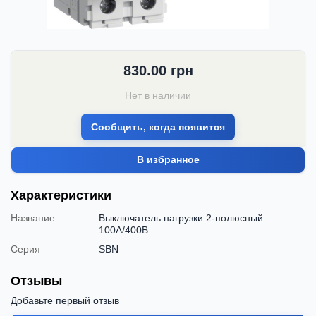
830.00
грн
Нет в наличии
Сообщить, когда появится
В избранное
Характеристики
Название
Выключатель нагрузки 2-полюсный
100А/400В
Серия
SBN
Отзывы
Добавьте первый отзыв