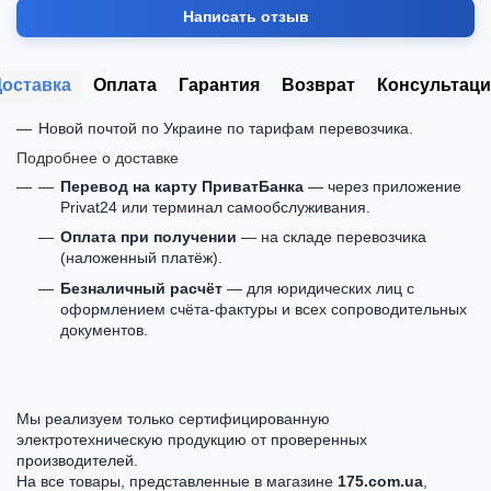
Написать отзыв
Доставка
Оплата
Гарантия
Возврат
Консультаци
Новой почтой по Украине по тарифам перевозчика.
Подробнее о доставке
Перевод на карту ПриватБанка
— через приложение
Privat24 или терминал самообслуживания.
Оплата при получении
— на складе перевозчика
(наложенный платёж).
Безналичный расчёт
— для юридических лиц с
оформлением счёта-фактуры и всех сопроводительных
документов.
Мы реализуем только сертифицированную
электротехническую продукцию от проверенных
производителей.
На все товары, представленные в магазине
175.com.ua
,