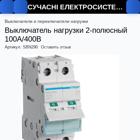
СУЧАСНІ ЕЛЕКТРОСИСТЕМИ
Выключатели и переключатели нагрузки
Выключатель нагрузки 2-полюсный
100А/400В
Артикул: SBN290
Оставить отзыв