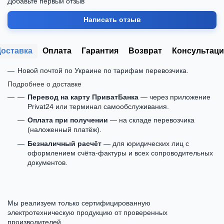
Добавьте первый отзыв
Написать отзыв
Доставка
Оплата
Гарантия
Возврат
Консультаци
Новой почтой по Украине по тарифам перевозчика.
Подробнее о доставке
Перевод на карту ПриватБанка
— через приложение
Privat24 или терминал самообслуживания.
Оплата при получении
— на складе перевозчика
(наложенный платёж).
Безналичный расчёт
— для юридических лиц с
оформлением счёта-фактуры и всех сопроводительных
документов.
Мы реализуем только сертифицированную
электротехническую продукцию от проверенных
производителей.