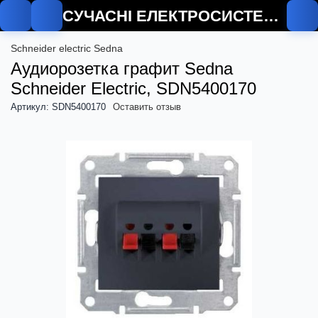
СУЧАСНІ ЕЛЕКТРОСИСТЕМИ
Schneider electric Sedna
Аудиорозетка графит Sedna
Schneider Electric, SDN5400170
Артикул: SDN5400170
Оставить отзыв