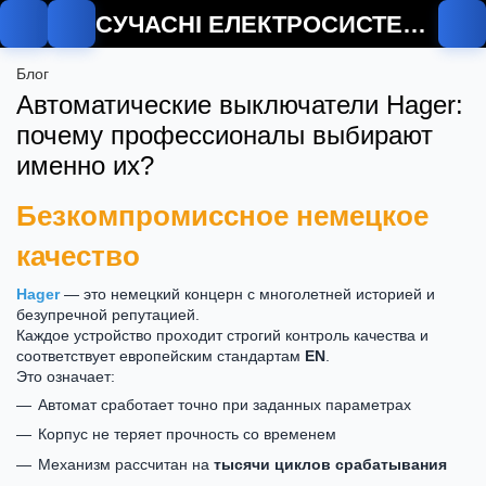
СУЧАСНІ ЕЛЕКТРОСИСТЕМИ
Блог
Автоматические выключатели Hager:
почему профессионалы выбирают
именно их?
Безкомпромиссное немецкое
качество
Hager
— это немецкий концерн с многолетней историей и
безупречной репутацией.
Каждое устройство проходит строгий контроль качества и
соответствует европейским стандартам
EN
.
Это означает:
Автомат сработает точно при заданных параметрах
Корпус не теряет прочность со временем
Механизм рассчитан на
тысячи циклов срабатывания