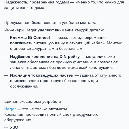
Надёжность, проверенная годами — именно то, что нужно для
защиты вашего дома.
Продуманная безопасность и удобство монтажа
Инженеры Hager уделяют внимание каждой детали:
Клеммы Bi-Connect
— позволяют одновременно
подключать питающую шину и отходящий кабель. Монтаж
становится аккуратным и безопасным.
Надёжное крепление на DIN-рейку
— металлические
защёлки обеспечивают прочную фиксацию и позволяют
легко снять автомат без демонтажа всей конструкции.
Изоляция токоведущих частей
— защита от случайного
прикосновения гарантирует безопасность при
обслуживании.
Единая экосистема устройств
Hager
— это не только автоматы.
Компания производит полный спектр модульного
оборудования:
УЗО