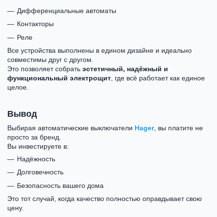
Дифференциальные автоматы
Контакторы
Реле
Все устройства выполнены в едином дизайне и идеально
совместимы друг с другом.
Это позволяет собрать
эстетичный, надёжный и
функциональный электрощит
, где всё работает как единое
целое.
Вывод
Выбирая автоматические выключатели
Hager
, вы платите не
просто за бренд.
Вы инвестируете в:
Надёжность
Долговечность
Безопасность вашего дома
Это тот случай, когда качество полностью оправдывает свою
цену.