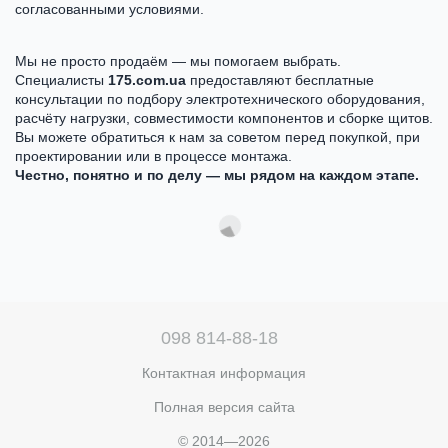
согласованными условиями.
Мы не просто продаём — мы помогаем выбрать.
Специалисты
175.com.ua
предоставляют бесплатные
консультации по подбору электротехнического оборудования,
расчёту нагрузки, совместимости компонентов и сборке щитов.
Вы можете обратиться к нам за советом перед покупкой, при
проектировании или в процессе монтажа.
Честно, понятно и по делу — мы рядом на каждом этапе.
098 814-88-18
Контактная информация
Полная версия сайта
© 2014—2026