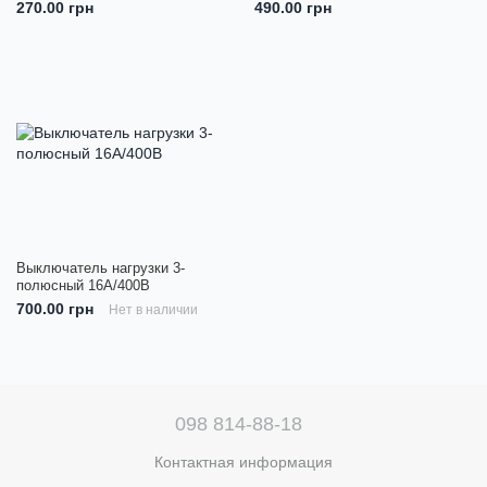
270.00 грн
490.00 грн
Выключатель нагрузки 3-
полюсный 16А/400В
700.00 грн
Нет в наличии
098 814-88-18
Контактная информация