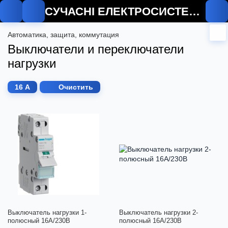
СУЧАСНІ ЕЛЕКТРОСИСТЕМИ
Автоматика, защита, коммутация
Выключатели и переключатели
нагрузки
16 А
Очистить
Выключатель нагрузки 1-
Выключатель нагрузки 2-
полюсный 16А/230В
полюсный 16А/230В