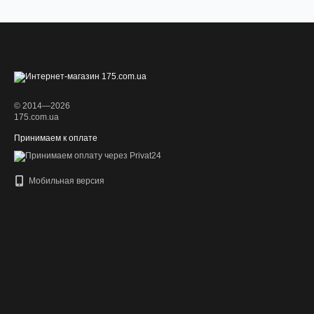
© 2014—2026
175.com.ua
Принимаем к оплате
Мобильная версия