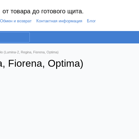
 от товара до готового щита.
Обмен и возврат
Контактная информация
Блог
lo (Lumina-2, Regina, Fiorena, Optima)
, Fiorena, Optima)