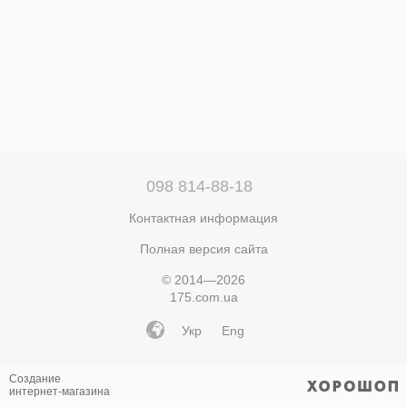
098 814-88-18
Контактная информация
Полная версия сайта
© 2014—2026
175.com.ua
Укр
Eng
Создание
интернет-магазина