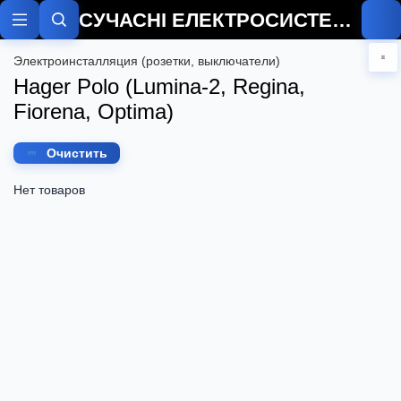
СУЧАСНІ ЕЛЕКТРОСИСТЕМИ
Электроинсталляция (розетки, выключатели)
Hager Polo (Lumina-2, Regina,
Fiorena, Optima)
Очистить
Нет товаров