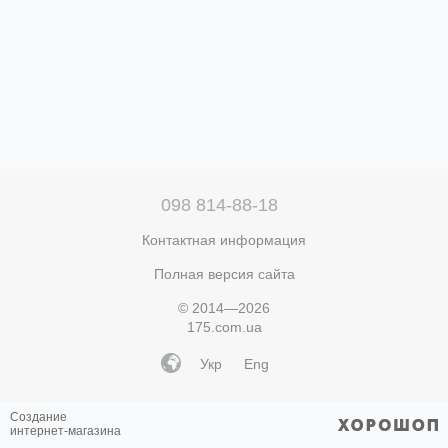
098 814-88-18
Контактная информация
Полная версия сайта
© 2014—2026
175.com.ua
Укр
Eng
Создание
интернет-магазина