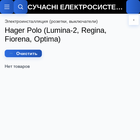
СУЧАСНІ ЕЛЕКТРОСИСТЕМИ
Электроинсталляция (розетки, выключатели)
Hager Polo (Lumina-2, Regina,
Fiorena, Optima)
Очистить
Нет товаров