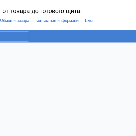
 от товара до готового щита.
Обмен и возврат
Контактная информация
Блог