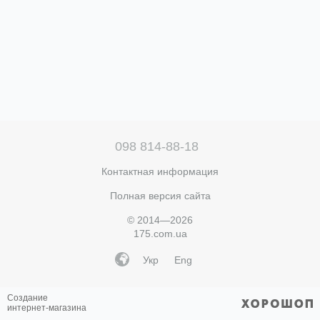
098 814-88-18
Контактная информация
Полная версия сайта
© 2014—2026
175.com.ua
Укр
Eng
Создание
интернет-магазина