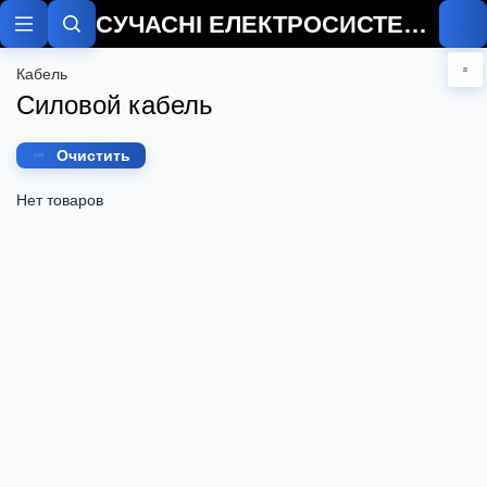
СУЧАСНІ ЕЛЕКТРОСИСТЕМИ
Кабель
Силовой кабель
Очистить
Нет товаров