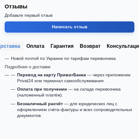
Отзывы
Добавьте первый отзыв
Написать отзыв
Доставка
Оплата
Гарантия
Возврат
Консультаци
Новой почтой по Украине по тарифам перевозчика.
Подробнее о доставке
Перевод на карту ПриватБанка
— через приложение
Privat24 или терминал самообслуживания.
Оплата при получении
— на складе перевозчика
(наложенный платёж).
Безналичный расчёт
— для юридических лиц с
оформлением счёта-фактуры и всех сопроводительных
документов.