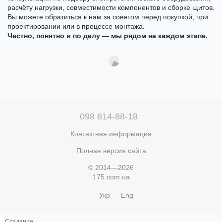
расчёту нагрузки, совместимости компонентов и сборке щитов.
Вы можете обратиться к нам за советом перед покупкой, при
проектировании или в процессе монтажа.
Честно, понятно и по делу — мы рядом на каждом этапе.
098 814-88-18
Контактная информация
Полная версия сайта
© 2014—2026
175.com.ua
Укр
Eng
Создание