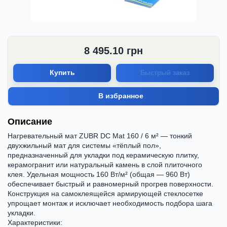
8 495.10
грн
Купить
Быстрый заказ
В избранное
Описание
Нагревательный мат ZUBR DC Mat 160 / 6 м² — тонкий
двухжильный мат для системы «тёплый пол»,
предназначенный для укладки под керамическую плитку,
керамогранит или натуральный камень в слой плиточного
клея. Удельная мощность 160 Вт/м² (общая — 960 Вт)
обеспечивает быстрый и равномерный прогрев поверхности.
Конструкция на самоклеящейся армирующей стеклосетке
упрощает монтаж и исключает необходимость подбора шага
укладки.
Характеристики: