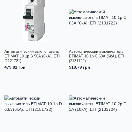
Автоматический выключатель
Автоматический выключатель
ETIMAT 10 1p B 50А (6kA), ETI
ETIMAT 10 1p C 63А (6kA), ETI
(2121721)
(2131722)
479.81 грн
519.79 грн