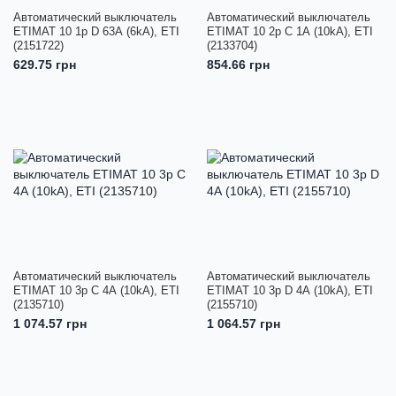
Автоматический выключатель
Автоматический выключатель
ETIMAT 10 1p D 63А (6kA), ETI
ETIMAT 10 2p C 1А (10kA), ETI
(2151722)
(2133704)
629.75 грн
854.66 грн
Автоматический выключатель
Автоматический выключатель
ETIMAT 10 3p C 4А (10kA), ETI
ETIMAT 10 3p D 4А (10kA), ETI
(2135710)
(2155710)
1 074.57 грн
1 064.57 грн