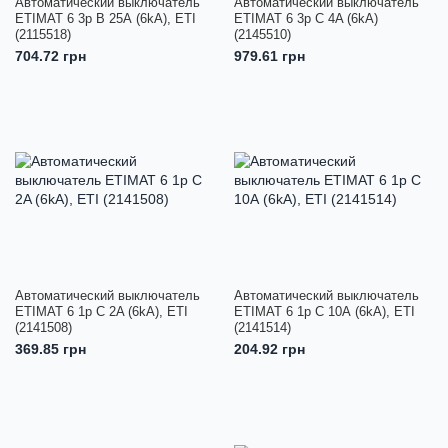
Автоматический выключатель
Автоматический выключатель
ETIMAT 6 3p B 25А (6kA), ETI
ETIMAT 6 3p C 4A (6kA)
(2115518)
(2145510)
704.72 грн
979.61 грн
Автоматический выключатель
Автоматический выключатель
ETIMAT 6 1p C 2A (6kA), ETI
ETIMAT 6 1p С 10А (6kA), ETI
(2141508)
(2141514)
369.85 грн
204.92 грн