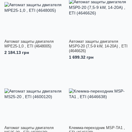
Автомат защиты двигателя
Автомат защиты двигателя
MPE25-1,0 , ETI (4648005)
MSP0-20 (7,5-9 kW, 14-20A) , ETI
(4646626)
2 184.13 грн
1 699.32 грн
Автомат защиты двигателя
Клемма-переходник MSP-TA1 ,