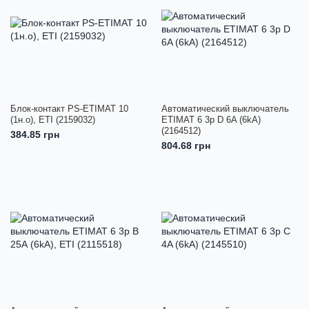
Блок-контакт PS-ETIMAT 10
Автоматический выключатель
(1н.о), ETI (2159032)
ETIMAT 6 3p D 6A (6kA)
(2164512)
384.85 грн
804.68 грн