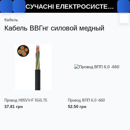
СУЧАСНІ ЕЛЕКТРОСИСТЕМИ
Кабель
Кабель ВВГнг силовой медный
Провод H05VV-F 5G0,75
Провод ВПП 6,0 -660
37.81 грн
52.50 грн