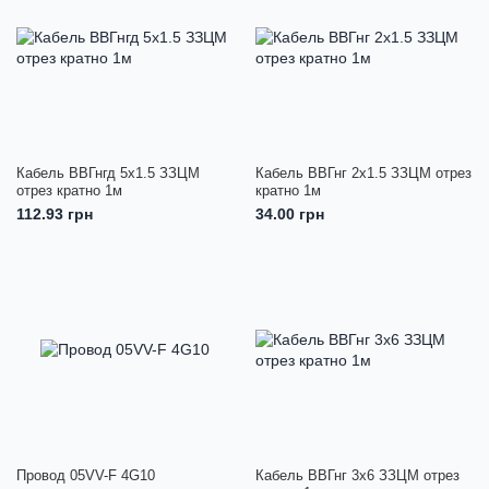
Кабель ВВГнгд 5х1.5 ЗЗЦМ
Кабель ВВГнг 2х1.5 ЗЗЦМ отрез
отрез кратно 1м
кратно 1м
112.93 грн
34.00 грн
Провод 05VV-F 4G10
Кабель ВВГнг 3х6 ЗЗЦМ отрез